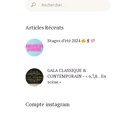
Rechercher :
Articles Récents
Stages d’été 2024
GALA CLASSIQUE &
CONTEMPORAIN – « 6,7,8… En
scène »
Compte instagram