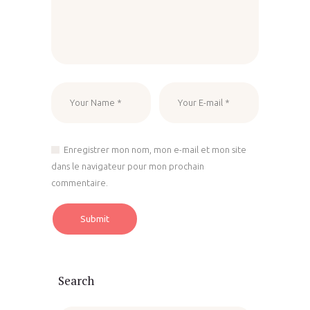
Enregistrer mon nom, mon e-mail et mon site
dans le navigateur pour mon prochain
commentaire.
Search