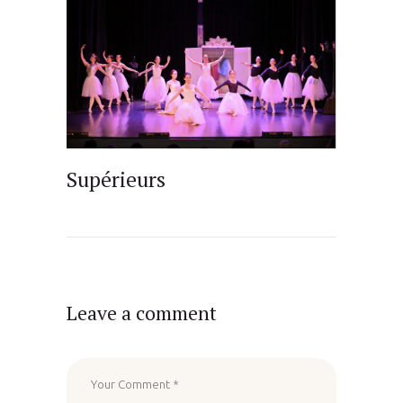
Supérieurs
Leave a comment