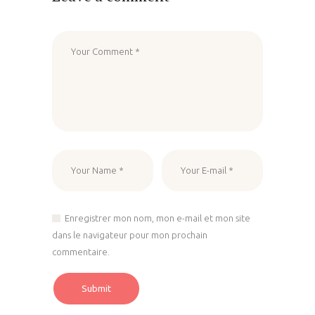
Enregistrer mon nom, mon e-mail et mon site
dans le navigateur pour mon prochain
commentaire.