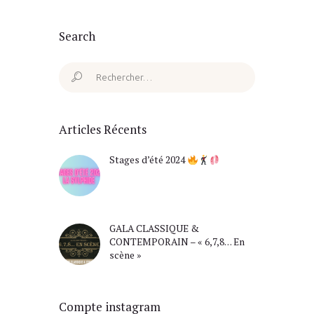
Search
Rechercher :
Articles Récents
Stages d’été 2024
GALA CLASSIQUE &
CONTEMPORAIN – « 6,7,8… En
scène »
Compte instagram