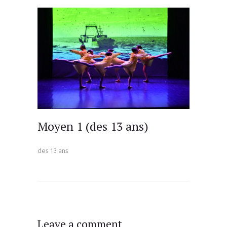
Moyen 1 (des 13 ans)
des 13 ans
Leave a comment